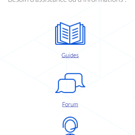
Guides
Forum